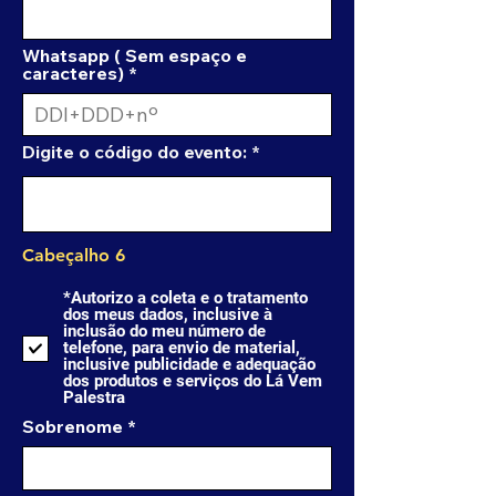
Whatsapp ( Sem espaço e
caracteres)
Digite o código do evento:
Cabeçalho 6
*Autorizo a coleta e o tratamento
dos meus dados, inclusive à
inclusão do meu número de
telefone, para envio de material,
inclusive publicidade e adequação
dos produtos e serviços do Lá Vem
Palestra
Sobrenome