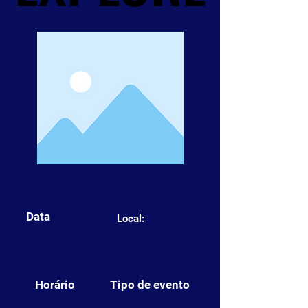
Data
Local:
Horário
Tipo de evento