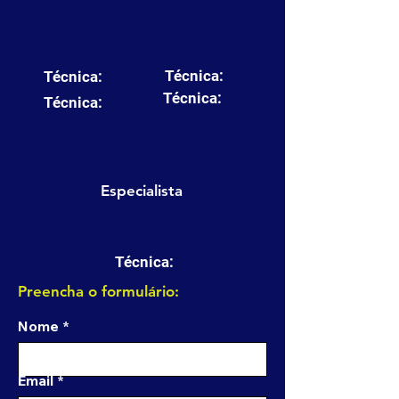
Técnica:
Técnica:
Técnica:
Técnica:
Especialista
Técnica:
Preencha o formulário:
Nome
Email