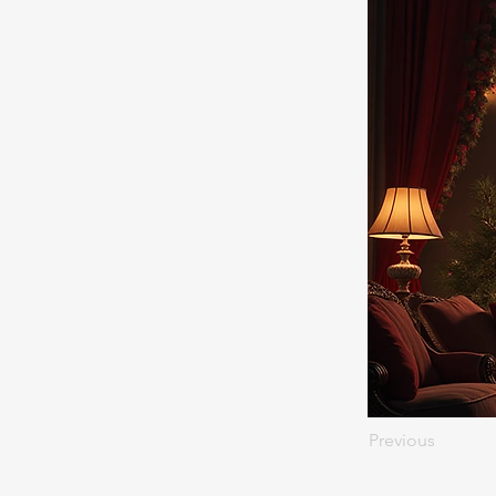
Previous