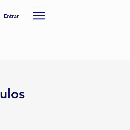
Menu
Entrar
ulos