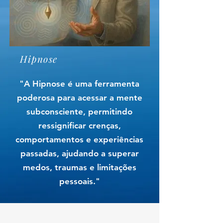
Hipnose
"A Hipnose é uma ferramenta
poderosa para acessar a mente
subconsciente, permitindo
ressignificar crenças,
comportamentos e experiências
passadas, ajudando a superar
medos, traumas e limitações
pessoais."