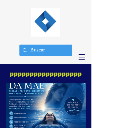
pppppppppppppppppp