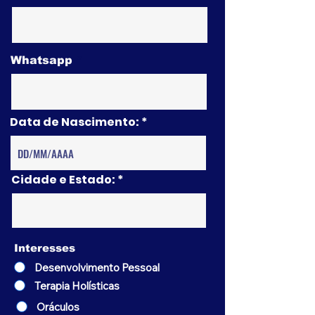
Whatsapp
Data de Nascimento:
Cidade e Estado:
Interesses
Desenvolvimento Pessoal
Terapia Holísticas
Oráculos