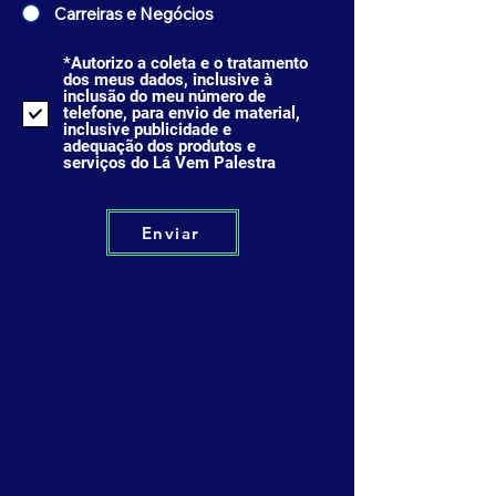
Carreiras e Negócios
*Autorizo a coleta e o tratamento
dos meus dados, inclusive à
inclusão do meu número de
telefone, para envio de material,
inclusive publicidade e
adequação dos produtos e
serviços do Lá Vem Palestra
Enviar