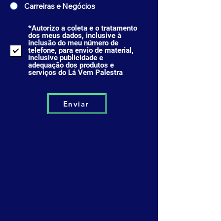
Carreiras e Negócios
*Autorizo a coleta e o tratamento
dos meus dados, inclusive à
inclusão do meu número de
telefone, para envio de material,
inclusive publicidade e
adequação dos produtos e
serviços do Lá Vem Palestra
Enviar