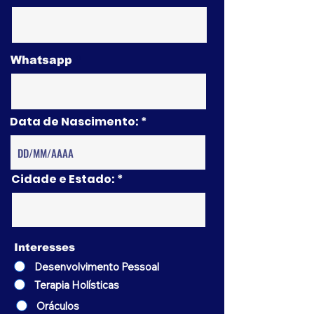
Whatsapp
Data de Nascimento:
Cidade e Estado:
Interesses
Desenvolvimento Pessoal
Terapia Holísticas
Oráculos