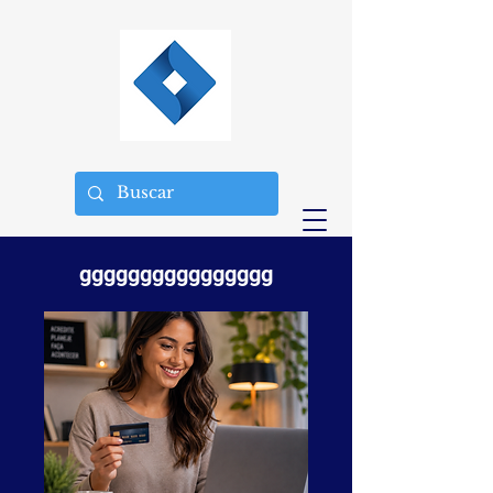
gggggggggggggggg