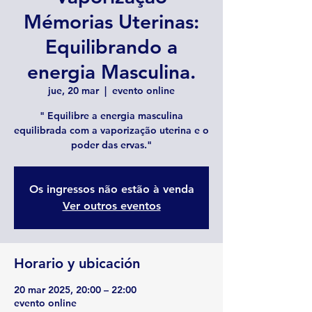
Mémorias Uterinas:
Equilibrando a
energia Masculina.
jue, 20 mar
  |  
evento online
" Equilibre a energia masculina
equilibrada com a vaporização uterina e o
poder das ervas."
Os ingressos não estão à venda
Ver outros eventos
Horario y ubicación
20 mar 2025, 20:00 – 22:00
evento online