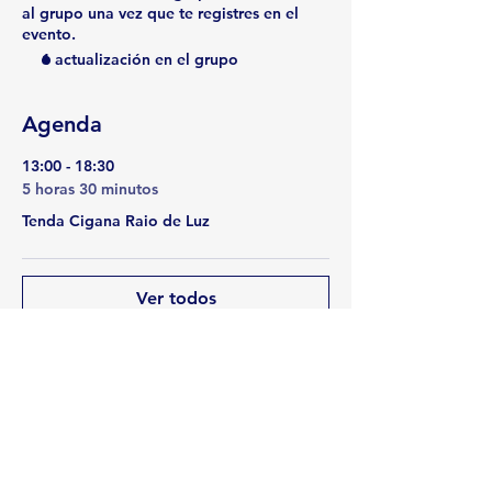
al grupo una vez que te registres en el
evento.
1 actualización en el grupo
Agenda
13:00 - 18:30
5 horas 30 minutos
Tenda Cigana Raio de Luz
Ver todos
Compartir este evento