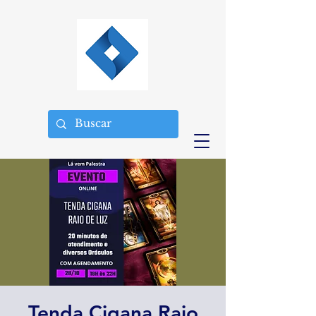
Tenda Cigana Raio