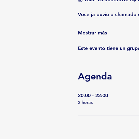
Você já ouviu o chamado 
Mostrar más
Este evento tiene un grupo
Agenda
20:00 - 22:00
2 horas