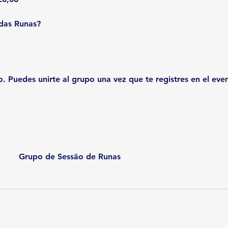
das Runas?
. Puedes unirte al grupo una vez que te registres en el eve
Grupo de Sessão de Runas