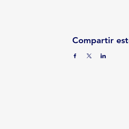
Compartir est
Serviços