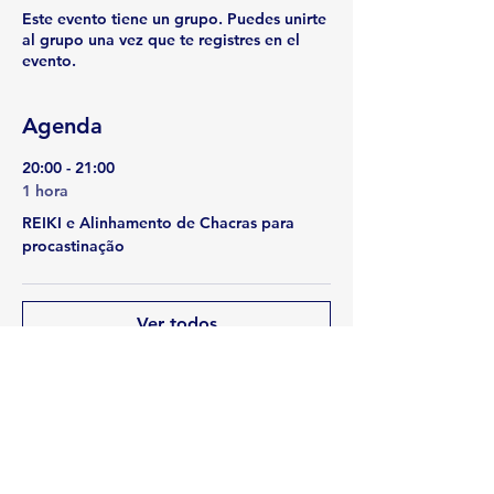
Este evento tiene un grupo. Puedes unirte
al grupo una vez que te registres en el
evento.
Agenda
20:00 - 21:00
1 hora
REIKI e Alinhamento de Chacras para
procastinação
Ver todos
Compartir este evento