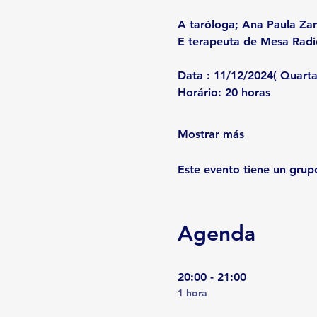
A taróloga; 
Ana Paula Zan
E terapeuta de Mesa Radi
Data :
 11/12/2024( Quarta
Horário:
 20 horas
Mostrar más
Este evento tiene un grupo
Agenda
20:00 - 21:00
1 hora