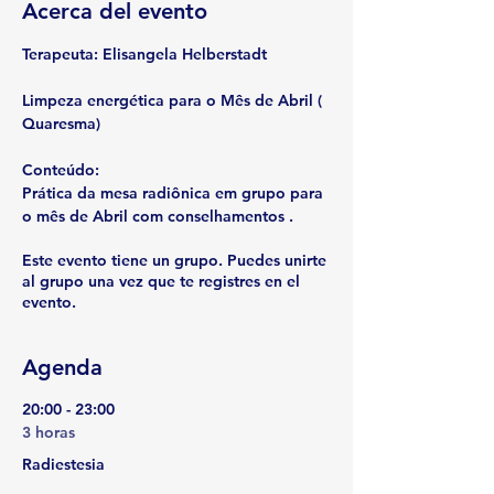
Acerca del evento
Terapeuta:
 Elisangela Helberstadt
Limpeza energética para o Mês de Abril ( 
Quaresma)
Conteúdo: 
Prática da mesa radiônica em grupo para 
o mês de Abril com conselhamentos .
Este evento tiene un grupo. Puedes unirte
al grupo una vez que te registres en el
evento.
Agenda
20:00 - 23:00
3 horas
Radiestesia