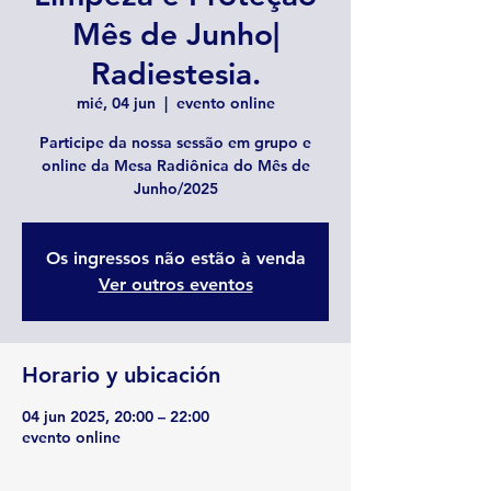
Mês de Junho|
Radiestesia.
mié, 04 jun
  |  
evento online
Participe da nossa sessão em grupo e
online da Mesa Radiônica do Mês de
Junho/2025
Os ingressos não estão à venda
Ver outros eventos
Horario y ubicación
04 jun 2025, 20:00 – 22:00
evento online