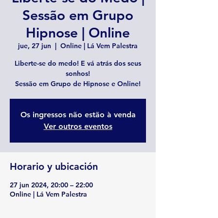
Sessão em Grupo
Hipnose | Online
jue, 27 jun
  |  
Online | Lá Vem Palestra
Liberte-se do medo! E vá atrás dos seus
sonhos!
Sessão em Grupo de Hipnose e Online!
Os ingressos não estão à venda
Ver outros eventos
Horario y ubicación
27 jun 2024, 20:00 – 22:00
Online | Lá Vem Palestra