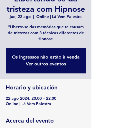
tristeza com Hipnose
jue, 22 ago
  |  
Online | Lá Vem Palestra
"Liberte-se das memórias que te causam
de tristezas com 3 técnicas diferentes de
Hipnose.
Os ingressos não estão à venda
Ver outros eventos
Horario y ubicación
22 ago 2024, 20:00 – 22:00
Online | Lá Vem Palestra
Acerca del evento