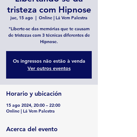
tristeza com Hipnose
jue, 15 ago
  |  
Online | Lá Vem Palestra
"Liberte-se das memórias que te causam
de tristezas com 3 técnicas diferentes de
Hipnose.
Os ingressos não estão à venda
Ver outros eventos
Horario y ubicación
15 ago 2024, 20:00 – 22:00
Online | Lá Vem Palestra
Acerca del evento