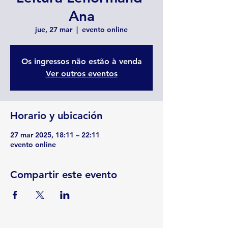
Ana
jue, 27 mar
  |  
evento online
Os ingressos não estão à venda
Ver outros eventos
Horario y ubicación
27 mar 2025, 18:11 – 22:11
evento online
Compartir este evento