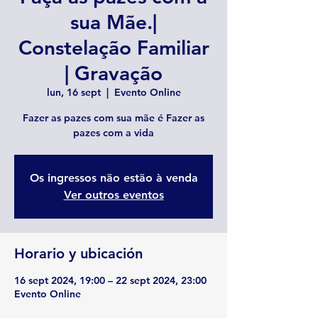
sua Mãe.|
Constelação Familiar
| Gravação
lun, 16 sept
  |  
Evento Online
Fazer as pazes com sua mãe é Fazer as
Os ingressos não estão à venda
Ver outros eventos
Horario y ubicación
16 sept 2024, 19:00 – 22 sept 2024, 23:00
Evento Online