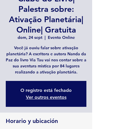
Palestra sobre:
Ativação Planetária|
Online| Gratuita
dom, 24 sept
  |  
Evento Online
Você já ouviu falar sobre ativação
planetária? A escritora e autora Nanda da
Paz do livro Via Tau vai nos contar sobre a
sua aventura mistica por 84 lugares
realizando a ativação planetária.
O registro está fechado
Ver outros eventos
Horario y ubicación