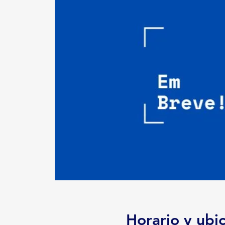
Horario y ubi