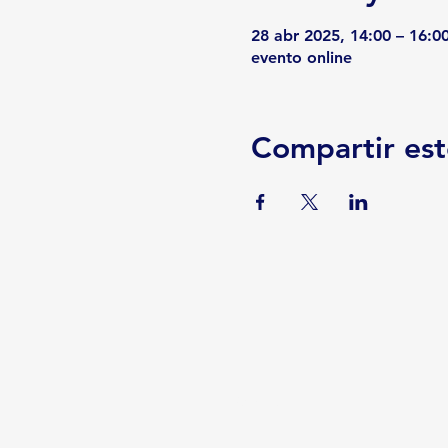
28 abr 2025, 14:00 – 16:0
evento online
Compartir est
Serviços