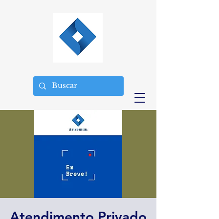
Atendimento Privado