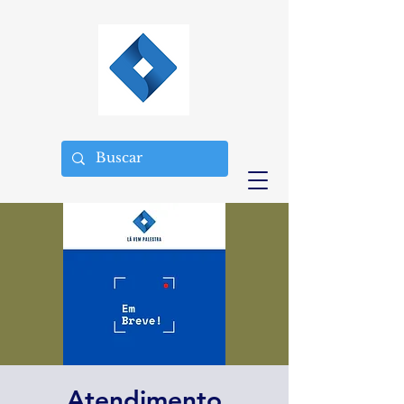
Atendimento