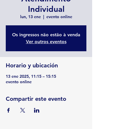
Individual
lun, 13 ene
  |  
evento online
Os ingressos não estão à venda
Ver outros eventos
Horario y ubicación
13 ene 2025, 11:15 – 15:15
evento online
Compartir este evento