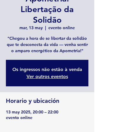
Libertação da
Solidão
mar, 13 may
  |  
evento online
"Chegou a hora de se libertar da solidão
que te desconecta da vida — venha sentir
o amparo energético da Apometria!"
Os ingressos não estão à venda
Ver outros eventos
Horario y ubicación
13 may 2025, 20:00 – 22:00
evento online