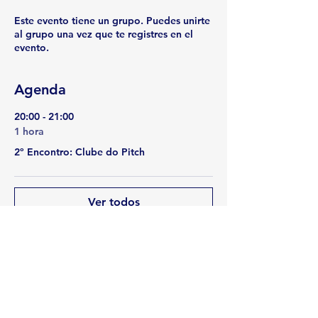
Este evento tiene un grupo. Puedes unirte
al grupo una vez que te registres en el
evento.
Agenda
20:00 - 21:00
1 hora
2º Encontro: Clube do Pitch
Ver todos
Compartir este evento