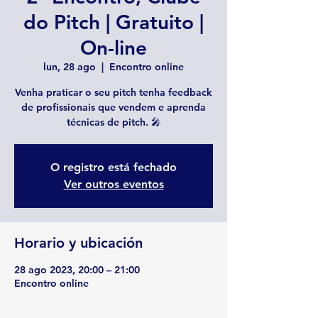
do Pitch | Gratuito |
On-line
lun, 28 ago
  |  
Encontro online
Venha praticar o seu pitch tenha feedback
de profissionais que vendem e aprenda
O registro está fechado
Ver outros eventos
Horario y ubicación
28 ago 2023, 20:00 – 21:00
Encontro online