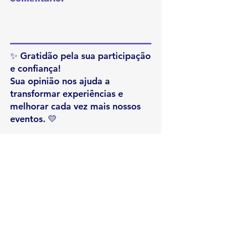
✨ Gratidão pela sua participação
e confiança!
Sua opinião nos ajuda a
transformar experiências e
melhorar cada vez mais nossos
eventos. 💛
ENVIAR