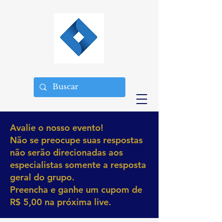
Avalie o nosso evento!
Não se preocupe suas respostas
não serão direcionadas aos
especialistas somente a resposta
geral do grupo.
Preencha e ganhe um cupom de
R$ 5,00 na próxima live.