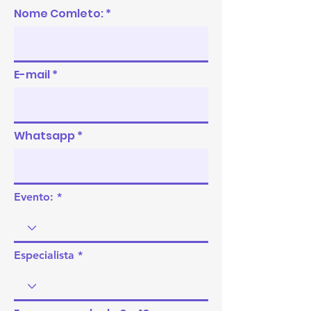
Nome Comleto:
E-mail
Whatsapp
Evento:
Especialista