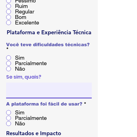
Péssimo
Ruim
Regular
Bom
Excelente
Plataforma e Experiência Técnica
Você teve dificuldades técnicas?
*
Sim
Parcialmente
Não
Se sim, quais?
A plataforma foi fácil de usar?
*
Sim
Parcialmente
Não
Resultados e Impacto