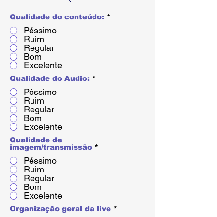
Qualidade do conteúdo:
*
Péssimo
Ruim
Regular
Bom
Excelente
Qualidade do Audio:
*
Péssimo
Ruim
Regular
Bom
Excelente
Qualidade de
imagem/transmissão
*
Péssimo
Ruim
Regular
Bom
Excelente
Organização geral da live
*