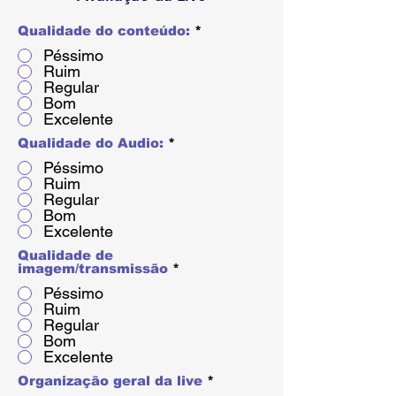
Qualidade do conteúdo:
*
Péssimo
Ruim
Regular
Bom
Excelente
Qualidade do Audio:
*
Péssimo
Ruim
Regular
Bom
Excelente
Qualidade de
imagem/transmissão
*
Péssimo
Ruim
Regular
Bom
Excelente
Organização geral da live
*