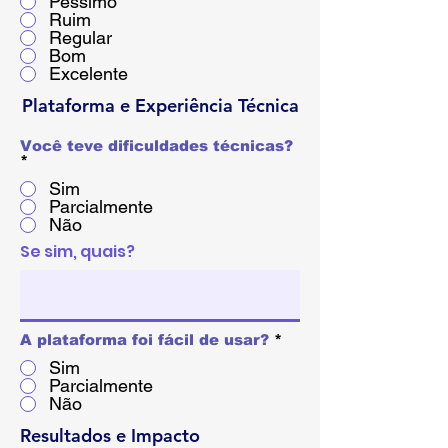
Péssimo
Ruim
Regular
Bom
Excelente
Plataforma e Experiência Técnica
Você teve dificuldades técnicas?
*
Sim
Parcialmente
Não
Se sim, quais?
A plataforma foi fácil de usar?
*
Sim
Parcialmente
Não
Resultados e Impacto