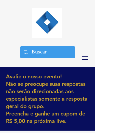
Avalie o nosso evento!
Não se preocupe suas respostas
não serão direcionadas aos
especialistas somente a resposta
geral do grupo.
Preencha e ganhe um cupom de
R$ 5,00 na próxima live.