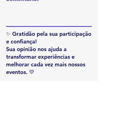
✨ Gratidão pela sua participação
e confiança!
Sua opinião nos ajuda a
transformar experiências e
melhorar cada vez mais nossos
eventos. 💛
ENVIAR