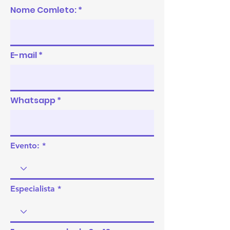
Nome Comleto:
E-mail
Whatsapp
Evento:
Especialista