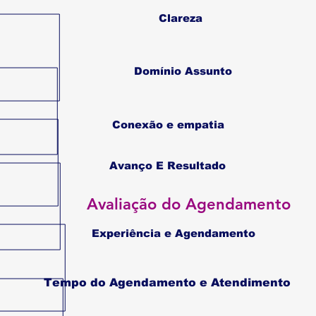
Clareza
Domínio Assunto
Conexão e empatia
Avanço E Resultado
Avaliação do Agendamento
Experiência e Agendamento
Tempo do Agendamento e Atendimento