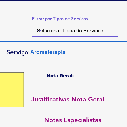
Filtrar por Tipos de Servicos
Serviço:
Aromaterapia
Nota Geral:
Justificativas Nota Geral
Notas Especialistas