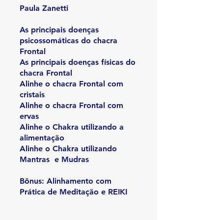
Paula Zanetti
As principais doenças
psicossomáticas do chacra
Frontal
As principais doenças físicas do
chacra Frontal
Alinhe o chacra Frontal com
cristais
Alinhe o chacra Frontal com
ervas
Alinhe o Chakra utilizando a
alimentação
Alinhe o Chakra utilizando
Mantras e Mudras
Bônus: Alinhamento com
Prática de Meditação e REIKI