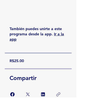
También puedes unirte a este
programa desde la app.
Ir a la
app
R$25.00
Compartir