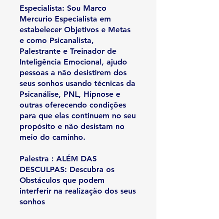
Especialista: Sou Marco
Mercurio Especialista em
estabelecer Objetivos e Metas
e como Psicanalista,
Palestrante e Treinador de
Inteligência Emocional, ajudo
pessoas a não desistirem dos
seus sonhos usando técnicas da
Psicanálise, PNL, Hipnose e
outras oferecendo condições
para que elas continuem no seu
propósito e não desistam no
meio do caminho.
Palestra : ALÉM DAS
DESCULPAS: Descubra os
Obstáculos que podem
interferir na realização dos seus
sonhos