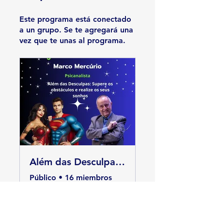
Este programa está conectado
a un grupo. Se te agregará una
vez que te unas al programa.
Além das Desculpas| Marco Mercurio
Público
•
16 miembros