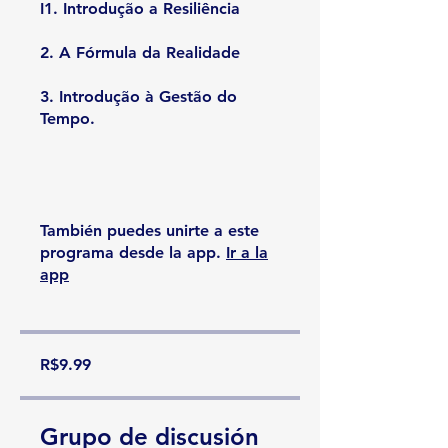
I1. Introdução a Resiliência
2. A Fórmula da Realidade
3. Introdução à Gestão do
Tempo.
También puedes unirte a este
programa desde la app.
Ir a la
app
R$9.99
Grupo de discusión