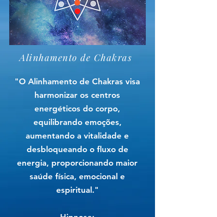
Alinhamento de Chakras
"O Alinhamento de Chakras visa
harmonizar os centros
energéticos do corpo,
equilibrando emoções,
aumentando a vitalidade e
desbloqueando o fluxo de
energia, proporcionando maior
saúde física, emocional e
espiritual."