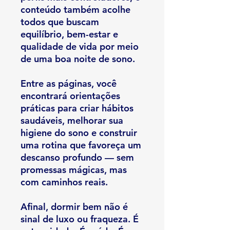
conteúdo também acolhe
todos que buscam
equilíbrio, bem-estar e
qualidade de vida por meio
de uma boa noite de sono.
Entre as páginas, você
encontrará orientações
práticas para criar hábitos
saudáveis, melhorar sua
higiene do sono e construir
uma rotina que favoreça um
descanso profundo — sem
promessas mágicas, mas
com caminhos reais.
Afinal, dormir bem não é
sinal de luxo ou fraqueza. É