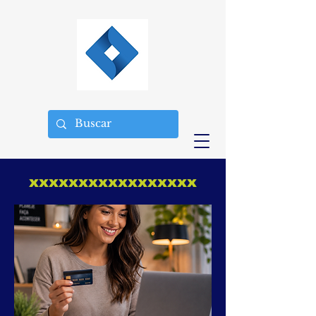
xxxxxxxxxxxxxxxxx