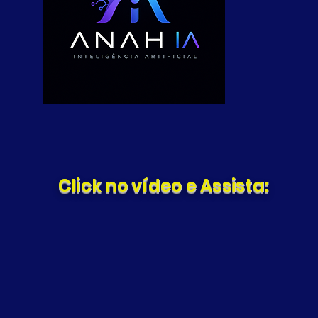
Click no vídeo e Assista: