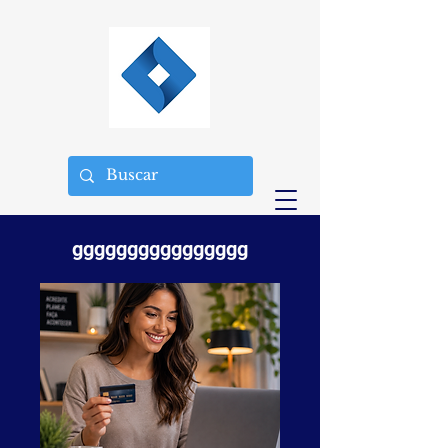
gggggggggggggggg