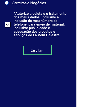
Carreiras e Negócios
*Autorizo a coleta e o tratamento
dos meus dados, inclusive à
inclusão do meu número de
telefone, para envio de material,
inclusive publicidade e
adequação dos produtos e
serviços do Lá Vem Palestra
Enviar