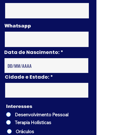
Whatsapp
Data de Nascimento:
Cidade e Estado:
Interesses
Desenvolvimento Pessoal
Terapia Holísticas
Oráculos