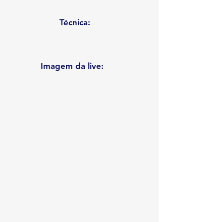
Técnica:
Imagem da live: