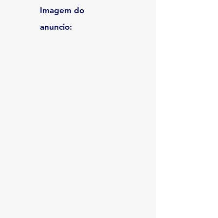
Imagem do
anuncio: