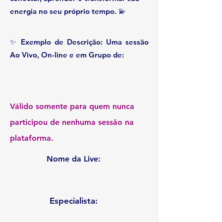
energia no seu próprio tempo. 💫
✨ Exemplo de Descrição: Uma sessão
Ao Vivo, On-line e em Grupo de:
Válido somente para quem nunca
participou de nenhuma sessão na
plataforma.
Nome da Live:
Especialista: