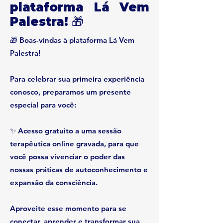
plataforma Lá Vem
Palestra! 🎁
🎁 Boas-vindas à plataforma Lá Vem
Palestra!
Para celebrar sua primeira experiência
conosco, preparamos um presente
especial para você:
✨ Acesso gratuito a uma sessão
terapêutica online gravada, para que
você possa vivenciar o poder das
nossas práticas de autoconhecimento e
expansão da consciência.
Aproveite esse momento para se
conectar, aprender e transformar sua