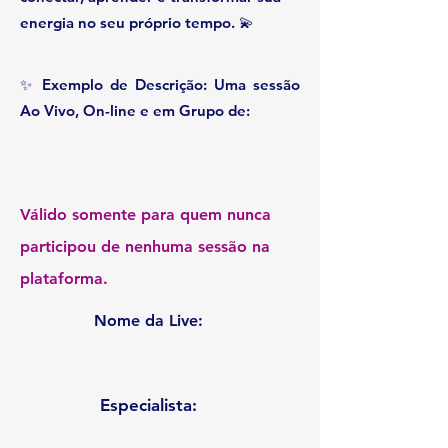
energia no seu próprio tempo. 💫
✨ Exemplo de Descrição: Uma sessão
Ao Vivo, On-line e em Grupo de:
Válido somente para quem nunca
participou de nenhuma sessão na
plataforma.
Nome da Live:
Especialista: