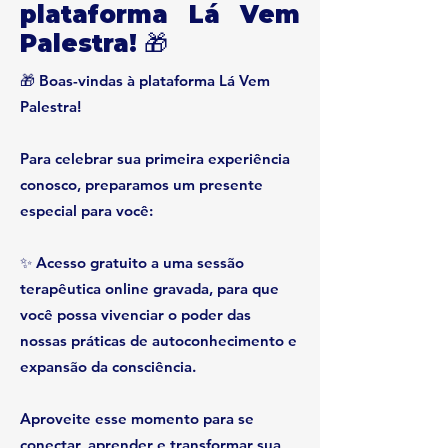
plataforma Lá Vem
Palestra! 🎁
🎁 Boas-vindas à plataforma Lá Vem
Palestra!
Para celebrar sua primeira experiência
conosco, preparamos um presente
especial para você:
✨ Acesso gratuito a uma sessão
terapêutica online gravada, para que
você possa vivenciar o poder das
nossas práticas de autoconhecimento e
expansão da consciência.
Aproveite esse momento para se
conectar, aprender e transformar sua