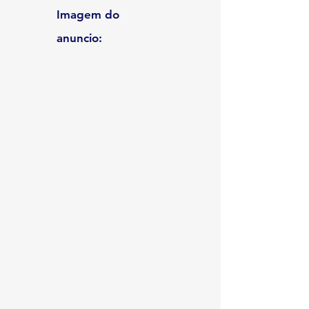
Imagem do
anuncio: