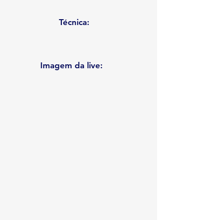
Técnica:
Imagem da live: