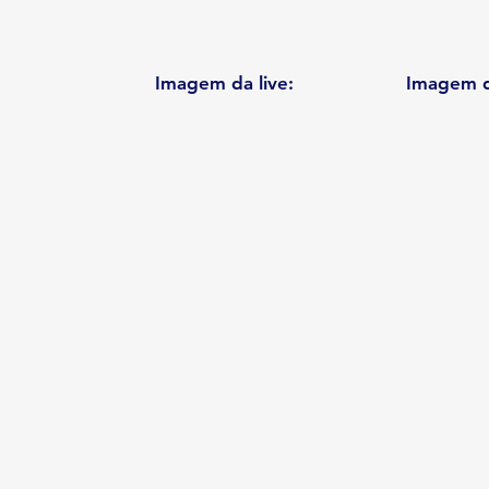
Imagem da live:
Imagem d