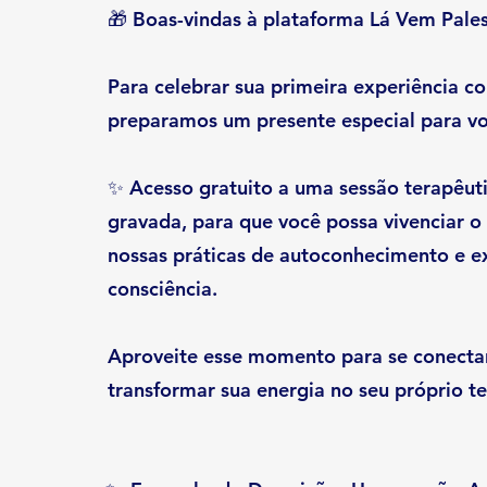
🎁 Boas-vindas à plataforma Lá Vem Pales
Para celebrar sua primeira experiência c
preparamos um presente especial para vo
✨ Acesso gratuito a uma sessão terapêuti
gravada, para que você possa vivenciar o
nossas práticas de autoconhecimento e 
consciência.
Aproveite esse momento para se conectar
transformar sua energia no seu próprio t