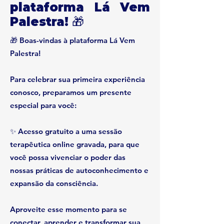
plataforma Lá Vem
Palestra! 🎁
🎁 Boas-vindas à plataforma Lá Vem
Palestra!
Para celebrar sua primeira experiência
conosco, preparamos um presente
especial para você:
✨ Acesso gratuito a uma sessão
terapêutica online gravada, para que
você possa vivenciar o poder das
nossas práticas de autoconhecimento e
expansão da consciência.
Aproveite esse momento para se
conectar, aprender e transformar sua