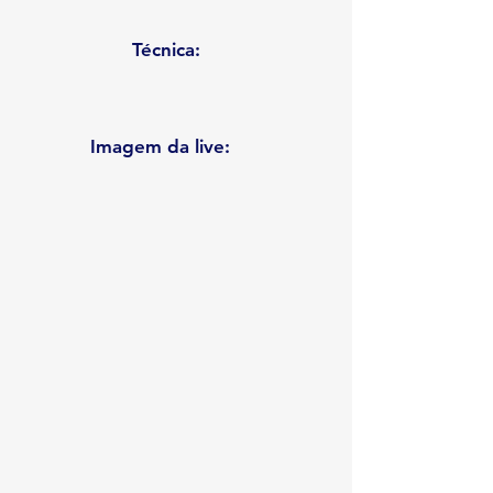
Técnica:
Imagem da live: