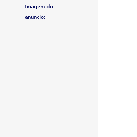
Imagem do
anuncio: