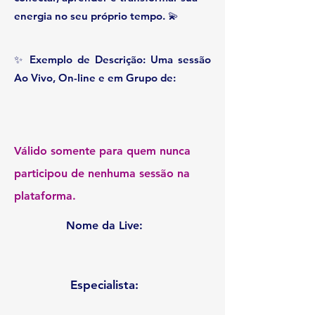
energia no seu próprio tempo. 💫
✨ Exemplo de Descrição: Uma sessão
Ao Vivo, On-line e em Grupo de:
Válido somente para quem nunca
participou de nenhuma sessão na
plataforma.
Nome da Live:
Especialista: