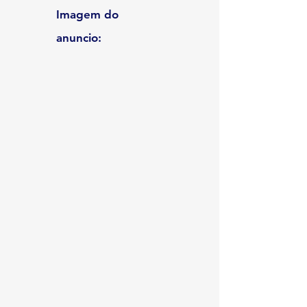
Imagem do
anuncio: