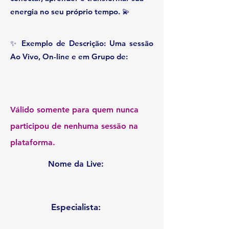
energia no seu próprio tempo. 💫
✨ Exemplo de Descrição: Uma sessão
Ao Vivo, On-line e em Grupo de:
Válido somente para quem nunca
participou de nenhuma sessão na
plataforma.
Nome da Live:
Especialista: