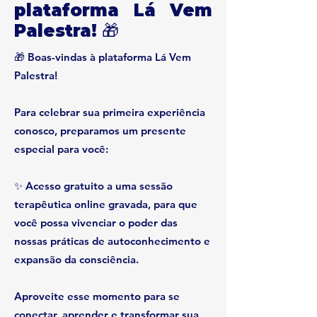
plataforma Lá Vem
Palestra! 🎁
🎁 Boas-vindas à plataforma Lá Vem
Palestra!
Para celebrar sua primeira experiência
conosco, preparamos um presente
especial para você:
✨ Acesso gratuito a uma sessão
terapêutica online gravada, para que
você possa vivenciar o poder das
nossas práticas de autoconhecimento e
expansão da consciência.
Aproveite esse momento para se
conectar, aprender e transformar sua