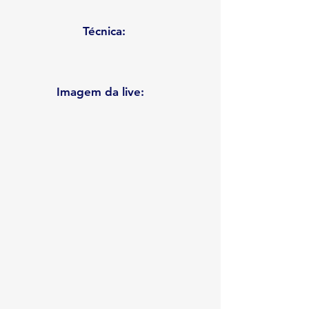
Técnica:
Imagem da live: