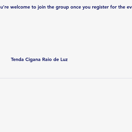
u’re welcome to join the group once you register for the ev
Tenda Cigana Raio de Luz