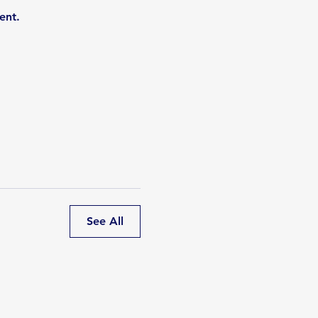
ent.
See All