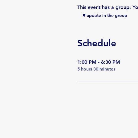
This event has a group. Yo
1 update in the group
Schedule
1:00 PM - 6:30 PM
5 hours 30 minutes