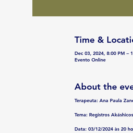
Time & Locati
Dec 03, 2024, 8:00 PM – 
Evento Online
About the ev
Terapeuta: Ana Paula Zane
Tema: Registros Akáshicos
Data: 03/12/2024 às 20 ho