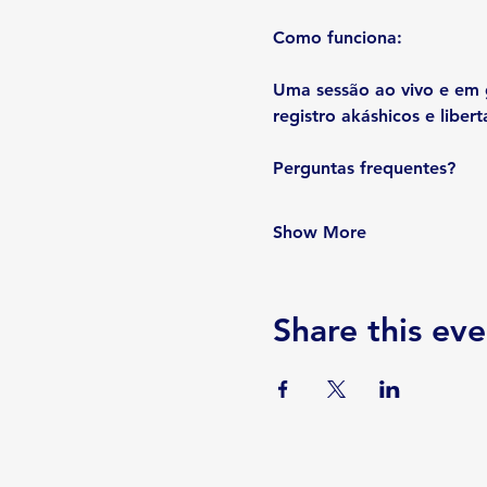
Como funciona:
Uma sessão ao vivo e em g
registro akáshicos e liber
Perguntas frequentes?
Show More
Share this eve