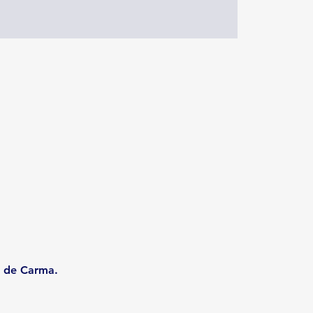
e de Carma.