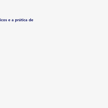
cos e a prática de 