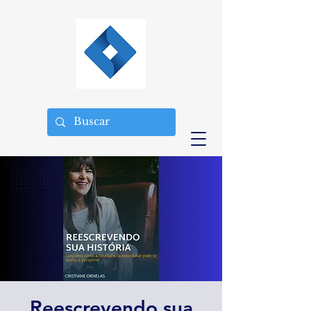
Reescrevendo sua