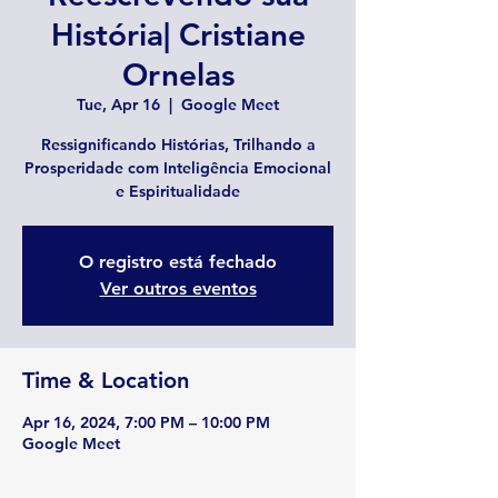
História| Cristiane
Ornelas
Tue, Apr 16
  |  
Google Meet
Ressignificando Histórias, Trilhando a
Prosperidade com Inteligência Emocional
e Espiritualidade
O registro está fechado
Ver outros eventos
Time & Location
Apr 16, 2024, 7:00 PM – 10:00 PM
Google Meet