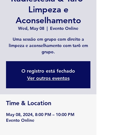
Limpeza e
Aconselhamento
Wed, May 08
  |  
Evento Online
Uma sessão em grupo com direito a
limpeza e aconselhamento com tarô em
grupo.
O registro está fechado
Ver outros eventos
Time & Location
May 08, 2024, 8:00 PM – 10:00 PM
Evento Online