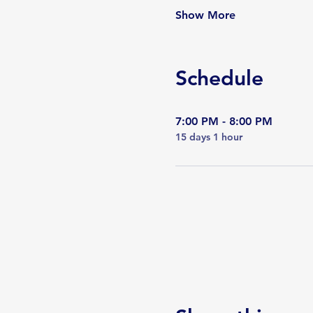
Show More
Schedule
7:00 PM - 8:00 PM
15 days 1 hour