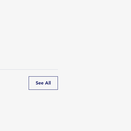
See All