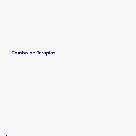
Combo de Terapias