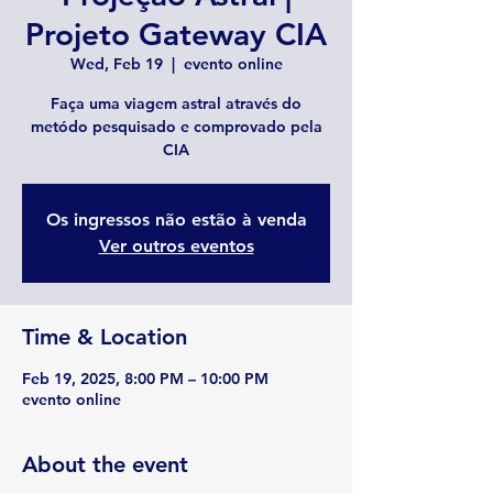
Projeto Gateway CIA
Wed, Feb 19
  |  
evento online
Faça uma viagem astral através do
metódo pesquisado e comprovado pela
CIA
Os ingressos não estão à venda
Ver outros eventos
Time & Location
Feb 19, 2025, 8:00 PM – 10:00 PM
evento online
About the event