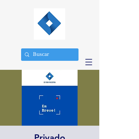
Privado