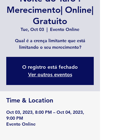
Merecimento| Online|
Gratuito
Tue, Oct 03
  |  
Evento Online
Qual é a crença limitante que está
limitando o seu merecimento?
O registro está fechado
Ver outros eventos
Time & Location
Oct 03, 2023, 8:00 PM – Oct 04, 2023,
9:00 PM
Evento Online