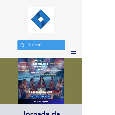
Jornada da