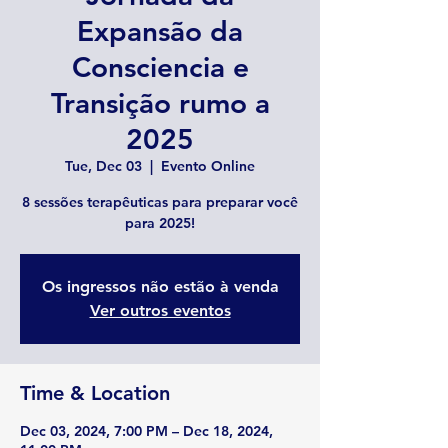
Expansão da
Consciencia e
Transição rumo a
2025
Tue, Dec 03
  |  
Evento Online
8 sessões terapêuticas para preparar você
para 2025!
Os ingressos não estão à venda
Ver outros eventos
Time & Location
Dec 03, 2024, 7:00 PM – Dec 18, 2024,