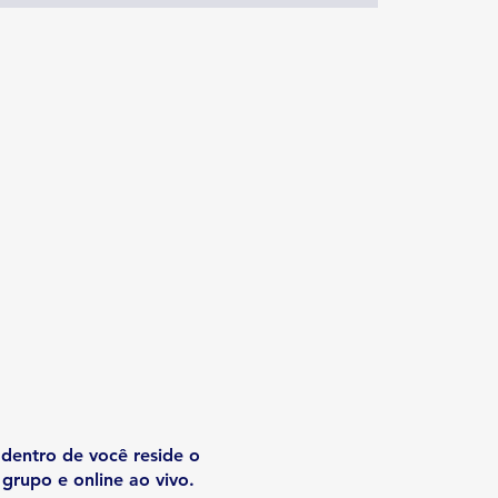
 dentro de você reside o
grupo e online ao vivo.