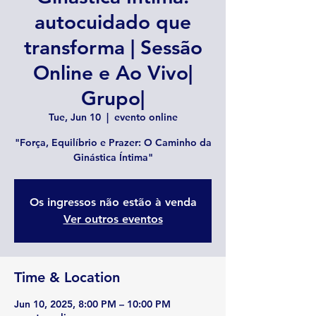
autocuidado que
transforma | Sessão
Online e Ao Vivo|
Grupo|
Tue, Jun 10
  |  
evento online
"Força, Equilíbrio e Prazer: O Caminho da
Os ingressos não estão à venda
Ver outros eventos
Time & Location
Jun 10, 2025, 8:00 PM – 10:00 PM