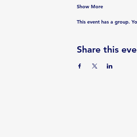
Show More
This event has a group. Yo
Share this eve
Serviços