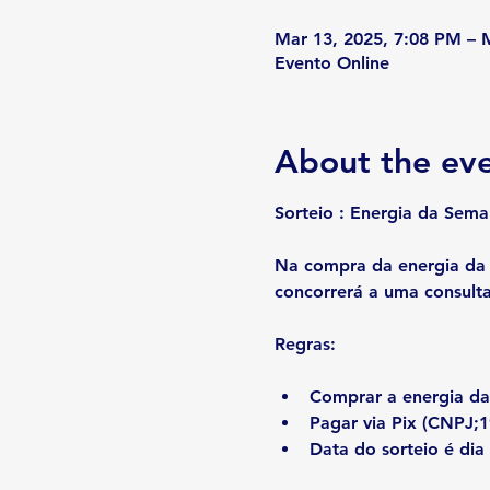
Mar 13, 2025, 7:08 PM – 
Evento Online
About the ev
Sorteio : Energia da Sem
Na compra da energia da s
concorrerá a uma consulta 
Regras:
Comprar a energia da
Pagar via Pix (CNPJ;1
Data do sorteio é dia